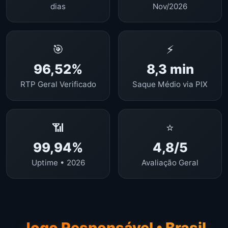
dias
Nov/2026
🎯
⚡
96,52%
8,3 min
RTP Geral Verificado
Saque Médio via PIX
📶
⭐
99,94%
4,8/5
Uptime • 2026
Avaliação Geral
Jogo Responsável • Brasil