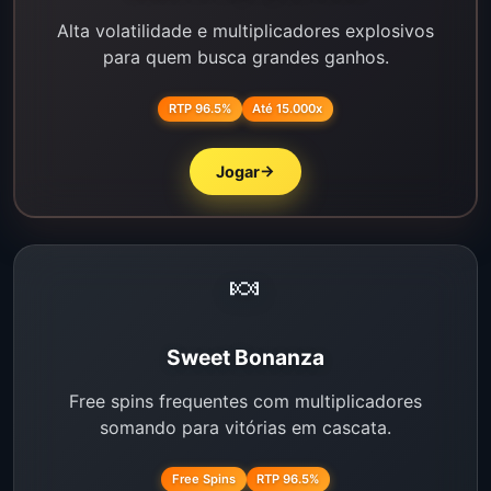
Alta volatilidade e multiplicadores explosivos
para quem busca grandes ganhos.
RTP 96.5%
Até 15.000x
→
Jogar
🍬
Sweet Bonanza
Free spins frequentes com multiplicadores
somando para vitórias em cascata.
Free Spins
RTP 96.5%