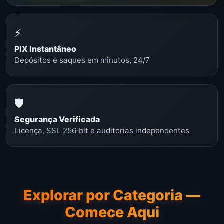
⚡
PIX Instantâneo
Depósitos e saques em minutos, 24/7
🛡️
Segurança Verificada
Licença, SSL 256‑bit e auditorias independentes
Explorar por Categoria —
Comece Aqui