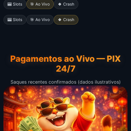
🎰 Slots
🎯 Ao Vivo
🍀 Crash
🎰 Slots
🎯 Ao Vivo
🍀 Crash
Pagamentos ao Vivo — PIX
24/7
Saques recentes confirmados (dados ilustrativos)