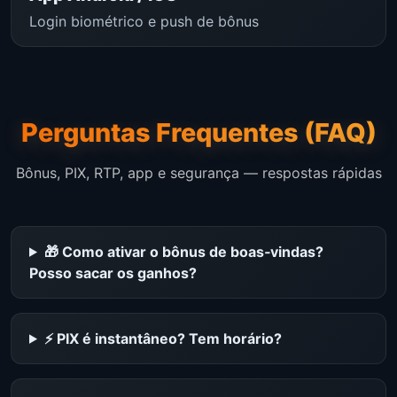
Login biométrico e push de bônus
Perguntas Frequentes (FAQ)
Bônus, PIX, RTP, app e segurança — respostas rápidas
🎁 Como ativar o bônus de boas‑vindas?
Posso sacar os ganhos?
⚡ PIX é instantâneo? Tem horário?