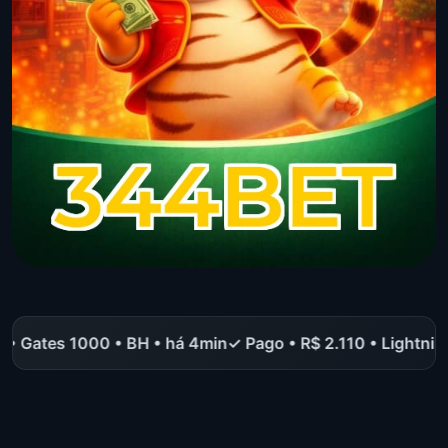
BH • há 4min
✓ Pago • R$ 2.110 • Lightning Roulette • Recif