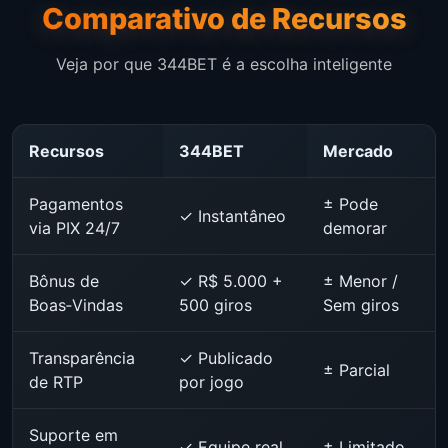
Comparativo de Recursos
Veja por que 344BET é a escolha inteligente
Recursos
344BET
Mercado
Pagamentos
± Pode
✓ Instantâneo
via PIX 24/7
demorar
Bônus de
✓ R$ 5.000 +
± Menor /
Boas‑Vindas
500 giros
Sem giros
Transparência
✓ Publicado
± Parcial
de RTP
por jogo
Suporte em
✓ Equipe real
± Limitado