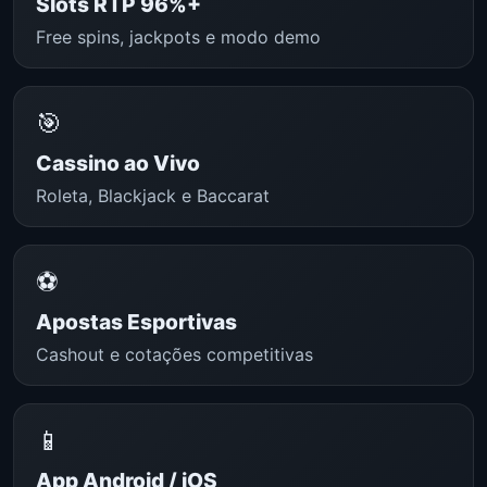
Slots RTP 96%+
Free spins, jackpots e modo demo
🎯
Cassino ao Vivo
Roleta, Blackjack e Baccarat
⚽
Apostas Esportivas
Cashout e cotações competitivas
📱
App Android / iOS