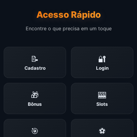
Acesso Rápido
Encontre o que precisa em um toque
📝
🔐
Cadastro
Login
🎁
🎰
Bônus
Slots
🎯
⚽