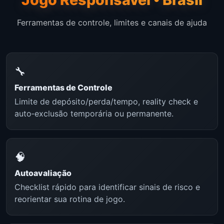
Ferramentas de controle, limites e canais de ajuda
🔧
Ferramentas de Controle
Limite de depósito/perda/tempo, reality check e
auto‑exclusão temporária ou permanente.
🧠
Autoavaliação
Checklist rápido para identificar sinais de risco e
reorientar sua rotina de jogo.