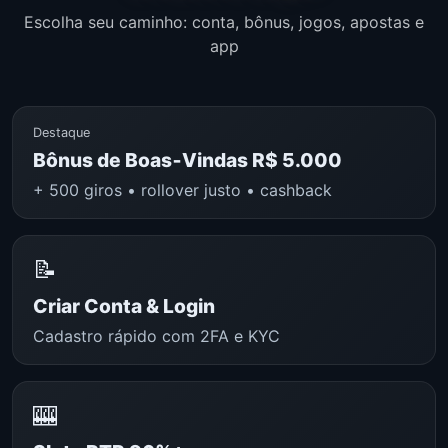
Escolha seu caminho: conta, bônus, jogos, apostas e
app
Destaque
Bônus de Boas‑Vindas R$ 5.000
+ 500 giros • rollover justo • cashback
📝
Criar Conta & Login
Cadastro rápido com 2FA e KYC
🎰