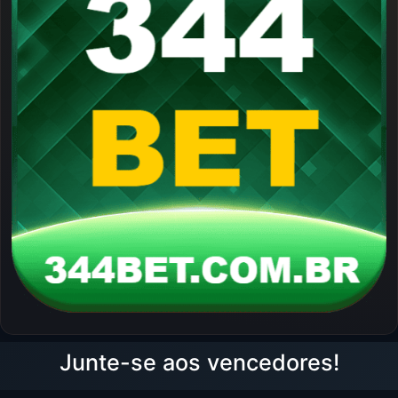
Junte-se aos vencedores!