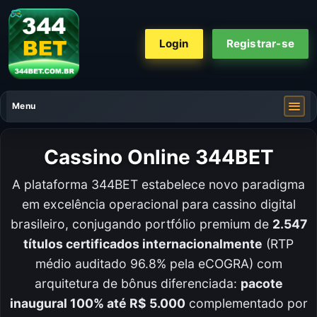
Login
Registrar-se
Menu
Cassino Online 344BET
A plataforma 344BET estabelece novo paradigma
em excelência operacional para cassino digital
brasileiro, conjugando portfólio premium de
2.547
títulos certificados internacionalmente
(RTP
médio auditado 96.8% pela eCOGRA) com
arquitetura de bônus diferenciada:
pacote
inaugural 100% até R$ 5.000
complementado por