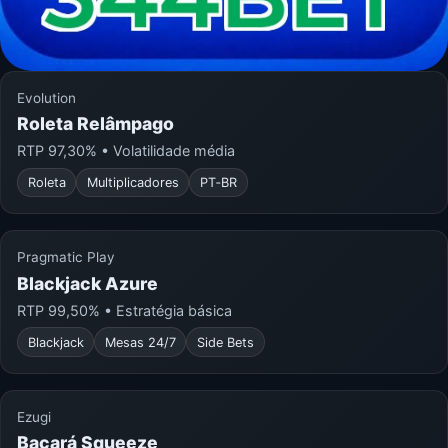
Evolution
Roleta Relâmpago
RTP 97,30% • Volatilidade média
Roleta
Multiplicadores
PT‑BR
Pragmatic Play
Blackjack Azure
RTP 99,50% • Estratégia básica
Blackjack
Mesas 24/7
Side Bets
Ezugi
Bacará Squeeze