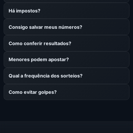
Há impostos?
Consigo salvar meus números?
Como conferir resultados?
Menores podem apostar?
Qual a frequência dos sorteios?
Como evitar golpes?