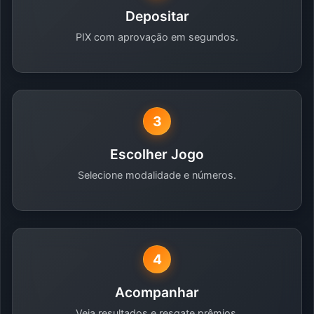
Depositar
PIX com aprovação em segundos.
3
Escolher Jogo
Selecione modalidade e números.
4
Acompanhar
Veja resultados e resgate prêmios.