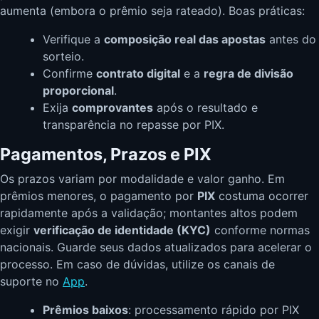
aumenta (embora o prêmio seja rateado). Boas práticas:
Verifique a
composição real das apostas
antes do
sorteio.
Confirme
contrato digital
e a
regra de divisão
proporcional
.
Exija
comprovantes
após o resultado e
transparência no repasse por PIX.
Pagamentos, Prazos e PIX
Os prazos variam por modalidade e valor ganho. Em
prêmios menores, o pagamento por
PIX
costuma ocorrer
rapidamente após a validação; montantes altos podem
exigir
verificação de identidade (KYC)
conforme normas
nacionais. Guarde seus dados atualizados para acelerar o
processo. Em caso de dúvidas, utilize os canais de
suporte no
App
.
Prêmios baixos
: processamento rápido por PIX