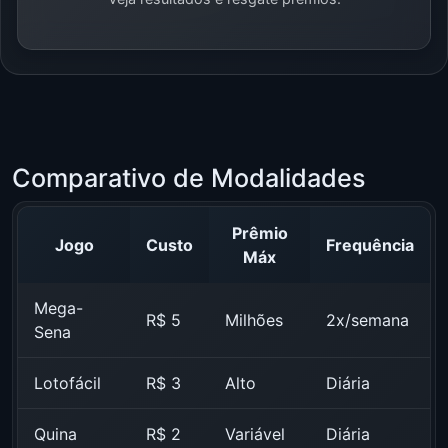
Comparativo de Modalidades
Prêmio
Jogo
Custo
Frequência
Máx
Mega-
R$ 5
Milhões
2x/semana
Sena
Lotofácil
R$ 3
Alto
Diária
Quina
R$ 2
Variável
Diária