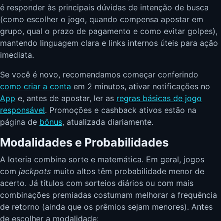
é responder às principais dúvidas de intenção de busca
(como escolher o jogo, quando compensa apostar em
grupo, qual o prazo de pagamento e como evitar golpes),
mantendo linguagem clara e links internos úteis para ação
imediata.
Se você é novo, recomendamos começar conferindo
como criar a conta
em 2 minutos, ativar notificações no
App
e, antes de apostar, ler as
regras básicas de jogo
responsável
. Promoções e cashback ativos estão na
página de
bônus
, atualizada diariamente.
Modalidades e Probabilidades
A loteria combina sorte e matemática. Em geral, jogos
com
jackpots
muito altos têm probabilidade menor de
acerto. Já títulos com sorteios diários ou com mais
combinações premiadas costumam melhorar a frequência
de retorno (ainda que os prêmios sejam menores). Antes
de escolher a modalidade: