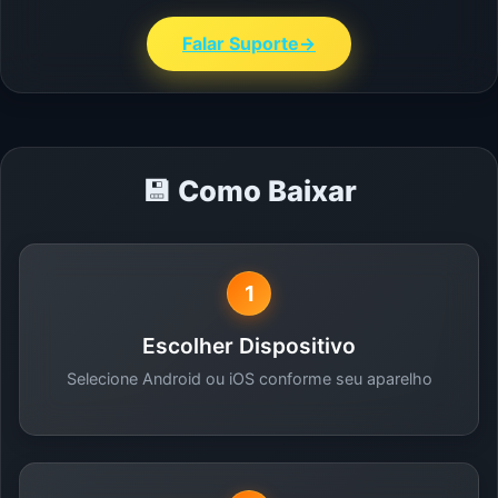
Falar Suporte
→
💾 Como Baixar
1
Escolher Dispositivo
Selecione Android ou iOS conforme seu aparelho