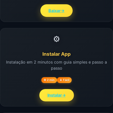
Baixar
→
⚙️
Instalar App
Instalação em 2 minutos com guia simples e passo a
passo
⚙️ 2 min
📱 Fácil
Instalar
→