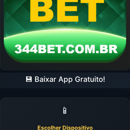
💾 Baixar App Gratuito!
📱
Escolher Dispositivo