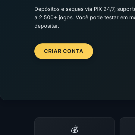
Depósitos e saques via PIX 24/7, supor
a 2.500+ jogos. Você pode testar em 
depositar.
CRIAR CONTA
💰