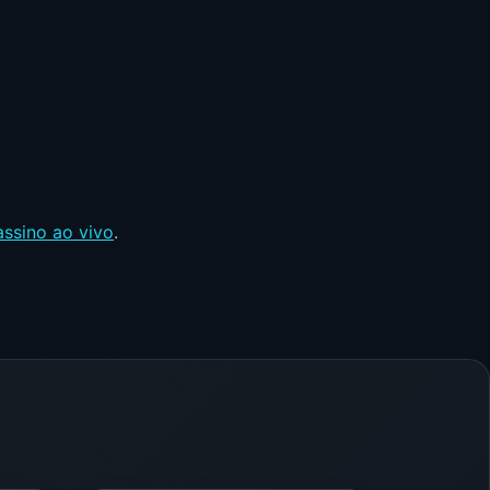
assino ao vivo
.