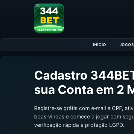
INÍCIO
JOGOS
Cadastro 344BET
sua Conta em 2 
Registre‑se grátis com e‑mail e CPF, ati
boas‑vindas e comece a jogar com segu
verificação rápida e proteção LGPD.