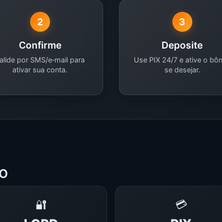
2
3
Confirme
Deposite
alide por SMS/e‑mail para
Use PIX 24/7 e ative o bô
ativar sua conta.
se desejar.
ro
🔐
💳