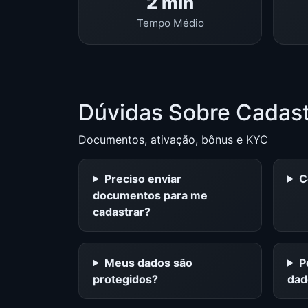
2 min
Tempo Médio
Dúvidas Sobre Cadas
Documentos, ativação, bônus e KYC
Preciso enviar
C
documentos para me
cadastrar?
Meus dados são
P
protegidos?
dad