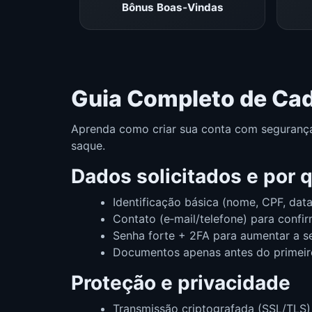
Bônus Boas‑Vindas
Guia Completo de Cad
Aprenda como criar sua conta com seguranç
saque.
Dados solicitados e por 
Identificação básica (nome, CPF, dat
Contato (e‑mail/telefone) para conf
Senha forte + 2FA para aumentar a se
Documentos apenas antes do primeiro 
Proteção e privacidade
Transmissão criptografada (SSL/TLS