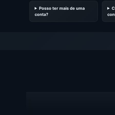
Posso ter mais de uma
C
conta?
con