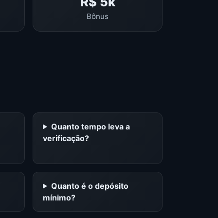
R$ 5k
Bônus
Quanto tempo leva a
verificação?
Quanto é o depósito
mínimo?